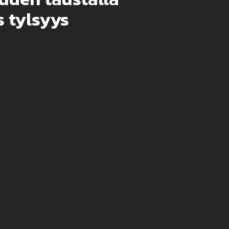
 tylsyys