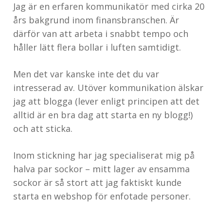
Jag är en erfaren kommunikatör med cirka 20
års bakgrund inom finansbranschen. Är
därför van att arbeta i snabbt tempo och
håller lätt flera bollar i luften samtidigt.
Men det var kanske inte det du var
intresserad av. Utöver kommunikation älskar
jag att blogga (lever enligt principen att det
alltid är en bra dag att starta en ny blogg!)
och att sticka.
Inom stickning har jag specialiserat mig på
halva par sockor – mitt lager av ensamma
sockor är så stort att jag faktiskt kunde
starta en webshop för enfotade personer.