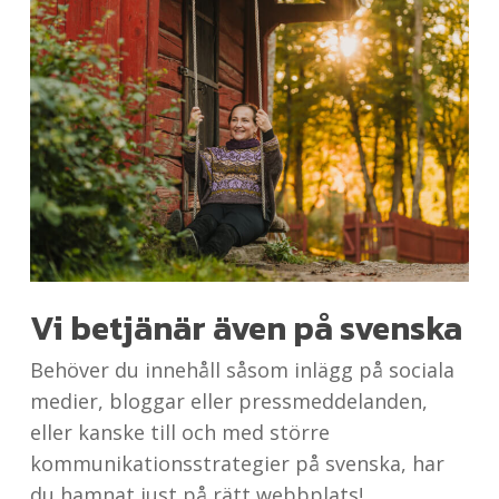
Vi betjänär även på svenska
Behöver du innehåll såsom inlägg på sociala
medier, bloggar eller pressmeddelanden,
eller kanske till och med större
kommunikationsstrategier på svenska, har
du hamnat just på rätt webbplats!