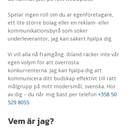
Spelar ingen roll om du är egenföretagare,
ett lite större bolag eller en reklam- eller
kommunikationsbyrå som söker
underleverantör, jag kan säkert hjälpa dig.
Vi vill alla nå framgång. Ibland räcker inte vår
egen volym för att överrösta
konkurrenterna. Jag kan hjälpa dig att
kommunicera ditt budskap effektivt till rätt
målgrupp på mitt modersmål, svenska. Hör
av dig – du når mig bäst per telefon
+358 50
529 8055
.
Vem är jag?