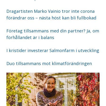
Dragartisten Marko Vainio tror inte corona
förändrar oss – nästa höst kan bli fullbokad
Företag tillsammans med din partner? Ja, om
förhållandet är i balans
I kristider investerar Salmonfarm i utveckling
Duo tillsammans mot klimatförändringen