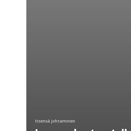
Itsensä johtaminen