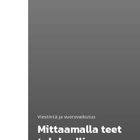
Viestintä ja vuorovaikutus
Mittaamalla teet