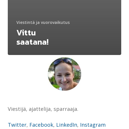
Viestintä ja vuorovaikutus
Vittu
saatana!
Viestijä, ajattelija, sparraaja.
Twitter
,
Facebook
,
LinkedIn
,
Instagram