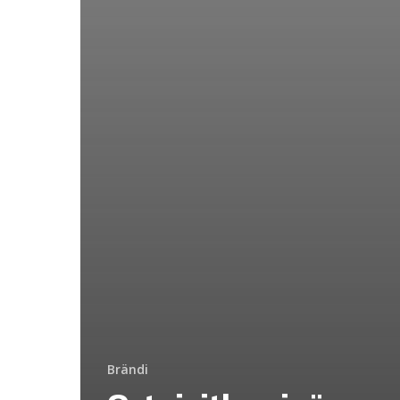
Brändi