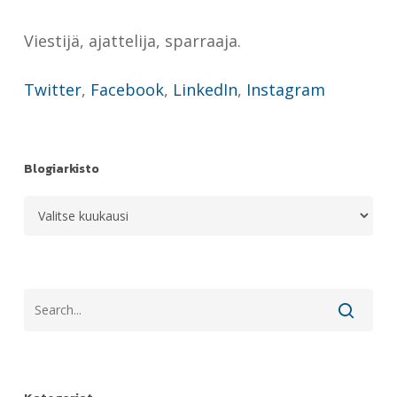
Viestijä, ajattelija, sparraaja.
Twitter
,
Facebook
,
LinkedIn
,
Instagram
Blogiarkisto
Blogiarkisto