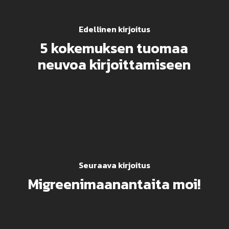
Edellinen kirjoitus
5 kokemuksen tuomaa
neuvoa kirjoittamiseen
Seuraava kirjoitus
Migreenimaanantaita moi!