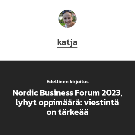
katja
Edellinen kirjoitus
Nordic Business Forum 2023,
lyhyt oppimäärä: viestintä
on tärkeää