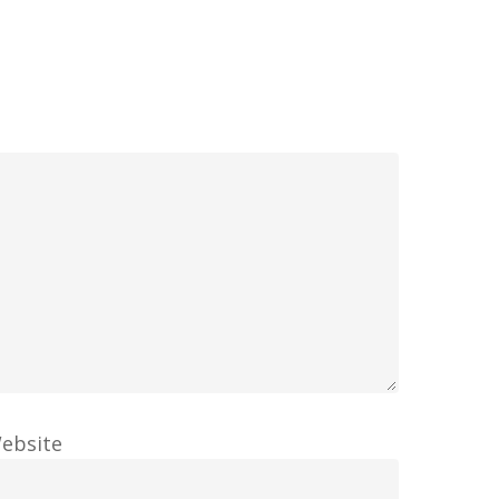
ebsite