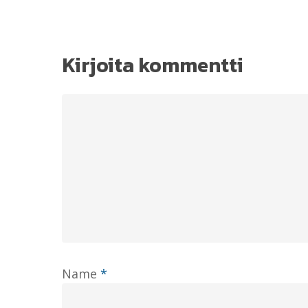
Kirjoita kommentti
Name
*