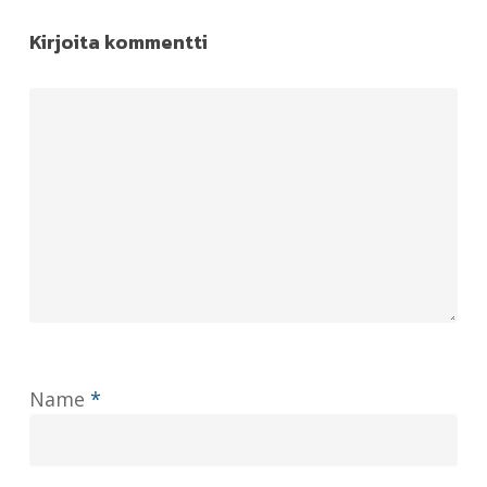
Kirjoita kommentti
Name
*