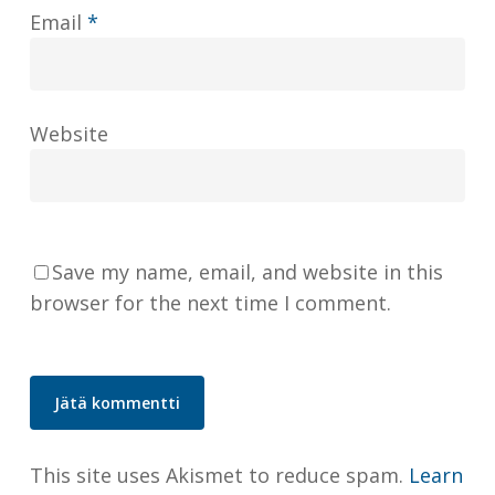
Email
*
Website
Save my name, email, and website in this
browser for the next time I comment.
This site uses Akismet to reduce spam.
Learn