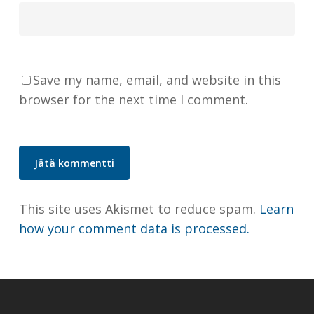
Save my name, email, and website in this
browser for the next time I comment.
This site uses Akismet to reduce spam.
Learn
how your comment data is processed.