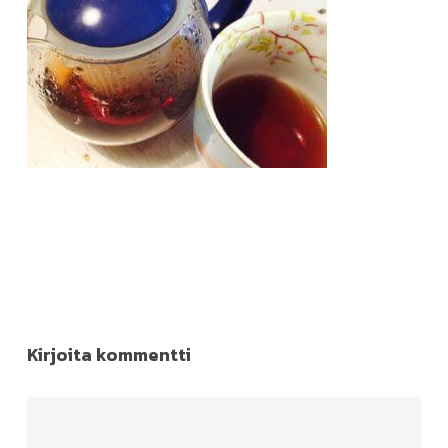
Kirjoita kommentti