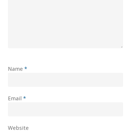
Name
*
Email
*
Website