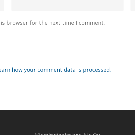
his browser for the next time I comment.
earn how your comment data is processed.