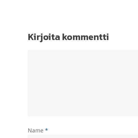
Kirjoita kommentti
Name
*