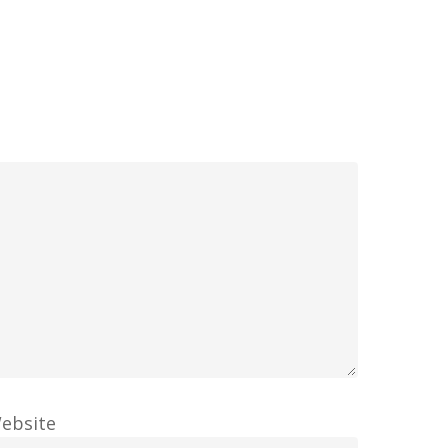
ebsite